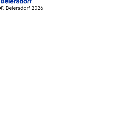
© Beiersdorf 2026