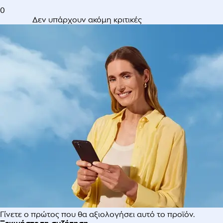
0
Δεν υπάρχουν ακόμη κριτικές
Γίνετε ο πρώτος που θα αξιολογήσει αυτό το προϊόν.