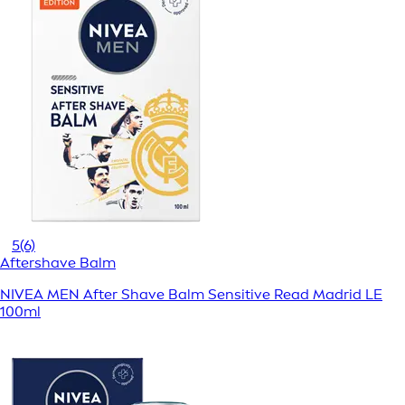
5
(6)
Aftershave Balm
NIVEA MEN After Shave Balm Sensitive Read Madrid LE
100ml