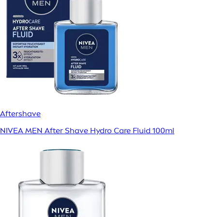
Aftershave
NIVEA MEN After Shave Hydro Care Fluid 100ml