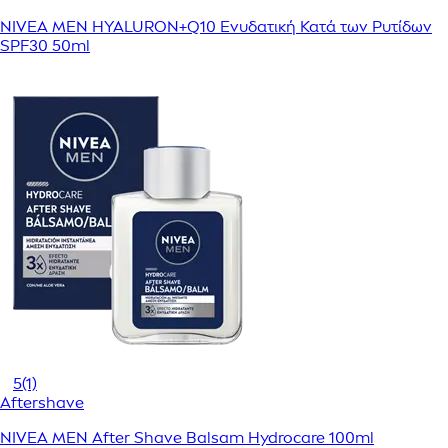
NIVEA MEN HYALURON+Q10 Ενυδατική Κατά των Ρυτίδων
SPF30 50ml
5
(1)
Aftershave
NIVEA MEN After Shave Balsam Hydrocare 100ml