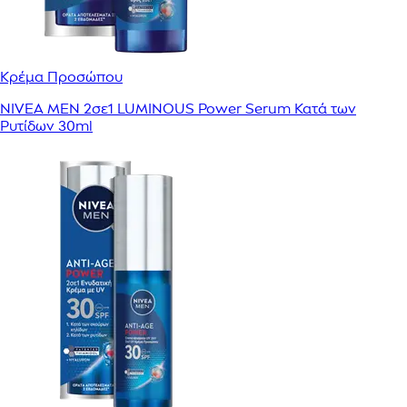
Κρέμα Προσώπου
NIVEA MEN 2σε1 LUMINOUS Power Serum Κατά των
Ρυτίδων 30ml