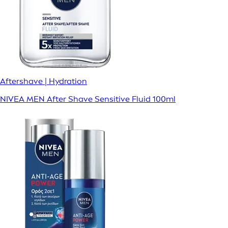
Aftershave | Hydration
NIVEA MEN After Shave Sensitive Fluid 100ml