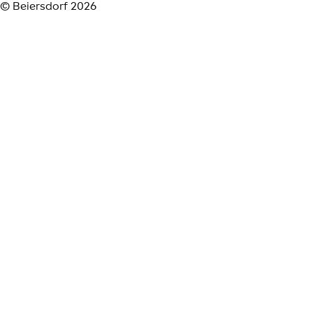
© Beiersdorf 2026