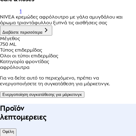
1
NIVEA κρεμώδες αφρόλουτρο με γάλα αμυγδάλου και
άρωμα τριαντάφυλλου ξυπνά τις αισθήσεις σας
Διαβάστε περισσότερα
Μέγεθος
750 ML
Τύπος επιδερμίδας
Όλοι οι τύποι επιδερμίδας
Κατηγορία φροντίδας
αφρόλουτρα
Για να δείτε αυτό το περιεχόμενο, πρέπει να
ενεργοποιήσετε τη συγκατάθεση για μάρκετινγκ.
Ενεργοποίηση συγκατάθεσης για μάρκετινγκ
Προϊόν
λεπτομερειες
Οφέλη