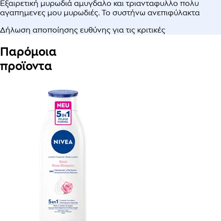
Εξαιρετική μυρωδιά αμυγδαλο και τριανταφυλλο πολυ
αγαπημενες μου μυρωδιές. Το συστήνω ανεπιφύλακτα
Δήλωση αποποίησης ευθύνης για τις κριτικές
Παρόμοια
προϊοντα