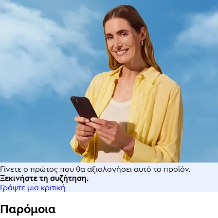
Γίνετε ο πρώτος που θα αξιολογήσει αυτό το προϊόν.
Ξεκινήστε τη συζήτηση.
Γράψτε μια κριτική
Παρόμοια