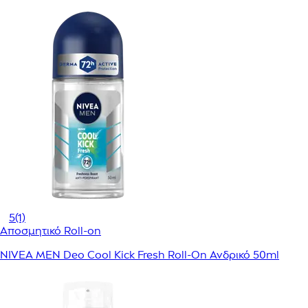
5
(1)
Αποσμητικό Roll-on
NIVEA MEN Deo Cool Kick Fresh Roll-On Ανδρικό 50ml