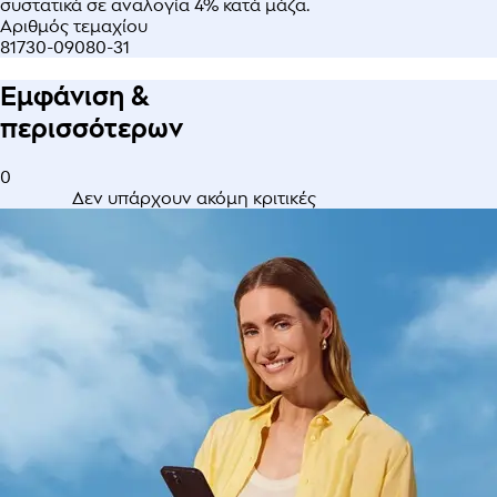
συστατικά σε αναλογία 4% κατά μάζα.
Αριθμός τεμαχίου
81730-09080-31
Εμφάνιση &
περισσότερων
0
Δεν υπάρχουν ακόμη κριτικές