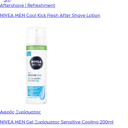
Aftershave | Refreshment
NIVEA MEN Cool Kick Fresh After Shave Lotion
Αφρός Ξυρίσματος
NIVEA MEN Gel Ξυρίσματος Sensitive Cooling 200ml