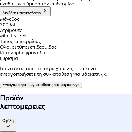
ενυδατώνει άμεσα την επιδερμίδα.
Διαβάστε περισσότερα
Μέγεθος
200 ML
Ατρίβουτο
Mint Extract
Τύπος επιδερμίδας
Όλοι οι τύποι επιδερμίδας
Κατηγορία φροντίδας
ξύρισμα
Για να δείτε αυτό το περιεχόμενο, πρέπει να
ενεργοποιήσετε τη συγκατάθεση για μάρκετινγκ.
Ενεργοποίηση συγκατάθεσης για μάρκετινγκ
Προϊόν
λεπτομερειες
Οφέλη