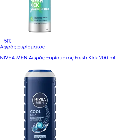
5
(1)
Αφρός Ξυρίσματος
NIVEA MEN Αφρός Ξυρίσματος Fresh Kick 200 ml