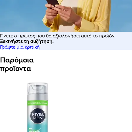
Γίνετε ο πρώτος που θα αξιολογήσει αυτό το προϊόν.
Ξεκινήστε τη συζήτηση.
Γράψτε μια κριτική
Παρόμοια
προϊοντα