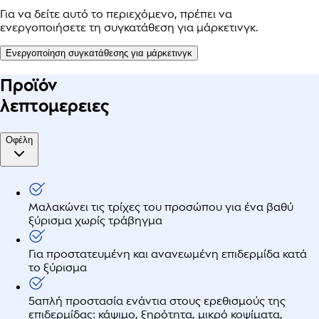
Για να δείτε αυτό το περιεχόμενο, πρέπει να
ενεργοποιήσετε τη συγκατάθεση για μάρκετινγκ.
Ενεργοποίηση συγκατάθεσης για μάρκετινγκ
Προϊόν
λεπτομερειες
Οφέλη
Μαλακώνει τις τρίχες του προσώπου για ένα βαθύ
ξύρισμα χωρίς τράβηγμα
Για προστατευμένη και ανανεωμένη επιδερμίδα κατά
το ξύρισμα
5απλή προστασία ενάντια στους ερεθισμούς της
επιδερμίδας: κάψιμο, ξηρότητα, μικρό κοψίματα,