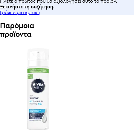
Γίνετε ο πρώτος που θα αξιολογήσει αυτό το προϊόν.
Ξεκινήστε τη συζήτηση.
Γράψτε μια κριτική
Παρόμοια
προϊοντα