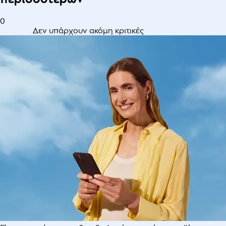
0
Δεν υπάρχουν ακόμη κριτικές