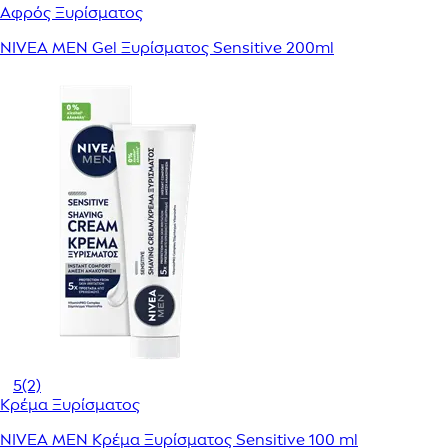
Αφρός Ξυρίσματος
NIVEA MEN Gel Ξυρίσματος Sensitive 200ml
5
(2)
Κρέμα Ξυρίσματος
NIVEA MEN Κρέμα Ξυρίσματος Sensitive 100 ml