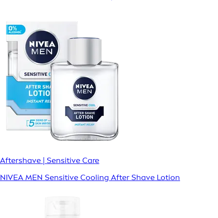
Aftershave | Sensitive Care
NIVEA MEN Sensitive Cooling After Shave Lotion