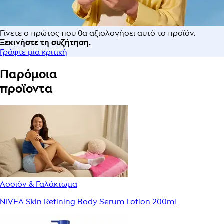
Γίνετε ο πρώτος που θα αξιολογήσει αυτό το προϊόν.
Ξεκινήστε τη συζήτηση.
Γράψτε μια κριτική
Παρόμοια
προϊοντα
Λοσιόν & Γαλάκτωμα
NIVEA Skin Refining Body Serum Lotion 200ml