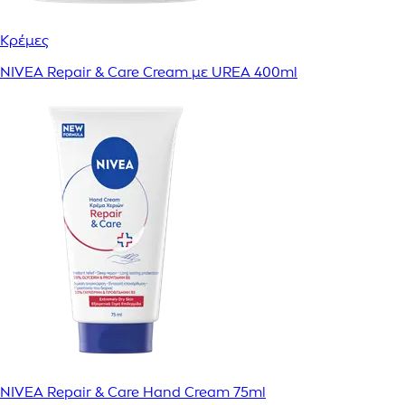
Κρέμες
NIVEA Repair & Care Cream με UREA 400ml
NIVEA Repair & Care Hand Cream 75ml