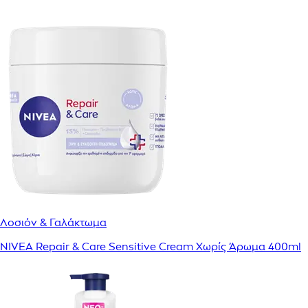
Λοσιόν & Γαλάκτωμα
NIVEA Repair & Care Sensitive Cream Χωρίς Άρωμα 400ml