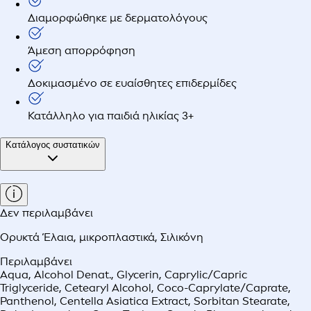
Διαμορφώθηκε με δερματολόγους
Άμεση απορρόφηση
Δοκιμασμένο σε ευαίσθητες επιδερμίδες
Κατάλληλο για παιδιά ηλικίας 3+
Κατάλογος συστατικών
Δεν περιλαμβάνει
Ορυκτά Έλαια
,
μικροπλαστικά
,
Σιλικόνη
Περιλαμβάνει
Aqua, Alcohol Denat., Glycerin, Caprylic/Capric
Triglyceride, Cetearyl Alcohol, Coco-Caprylate/Caprate,
Panthenol, Centella Asiatica Extract, Sorbitan Stearate,