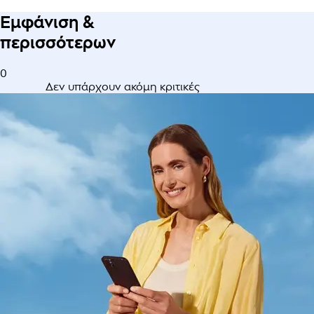
Εμφάνιση &
περισσότερων
0
Δεν υπάρχουν ακόμη κριτικές