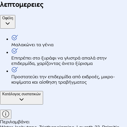
λεπτομερειες
Οφέλη
Μαλακώνει τα γένια
Επιτρέπει στο ξυράφι να γλιστρά απαλά στην
επιδερμίδα, χαρίζοντας άνετο ξύρισμα
Προστατεύει την επιδερμίδα από εκδροές, μικρο-
κοψίματα και αίσθηση τραβήγματος
Κατάλογος συστατικών
Περιλαμβάνει