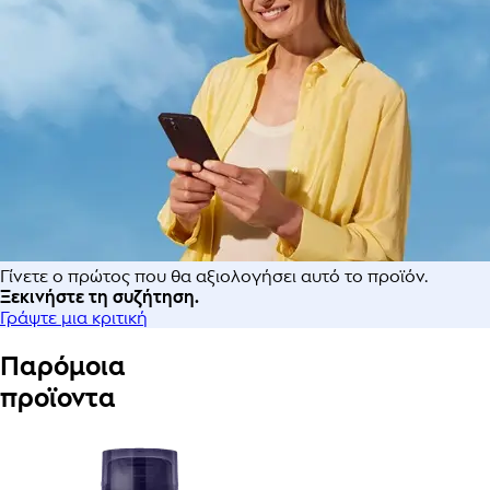
Γίνετε ο πρώτος που θα αξιολογήσει αυτό το προϊόν.
Ξεκινήστε τη συζήτηση.
Γράψτε μια κριτική
Παρόμοια
προϊοντα