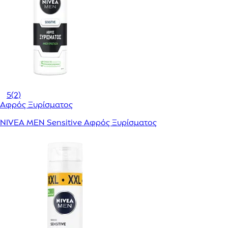
5
(2)
Αφρός Ξυρίσματος
NIVEA MEN Sensitive Αφρός Ξυρίσματος