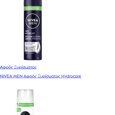
Αφρός Ξυρίσματος
NIVEA MEN Αφρός Ξυρίσματος Hydrocare