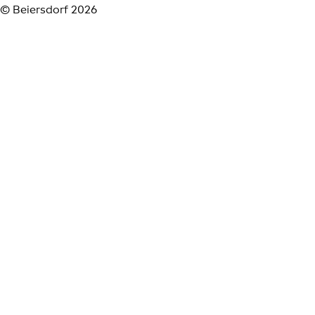
© Beiersdorf 2026