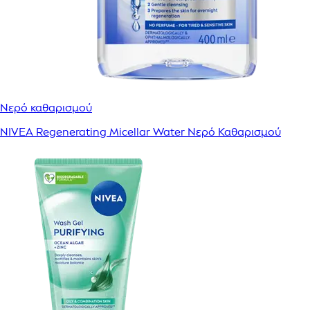
Νερό καθαρισμού
NIVEA Regenerating Micellar Water Νερό Καθαρισμού