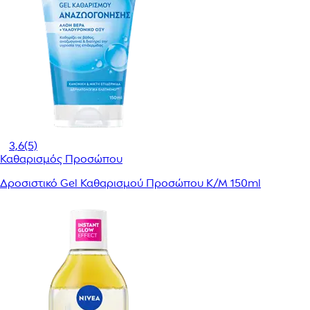
3,6
(5)
Καθαρισμός Προσώπου
Δροσιστικό Gel Καθαρισμού Προσώπου Κ/Μ 150ml