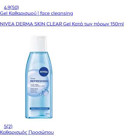
4,9
(50)
Gel Καθαρισμού | face cleansing
NIVEA DERMA SKIN CLEAR Gel Κατά των πόρων 150ml
5
(2)
Καθαρισμός Προσώπου