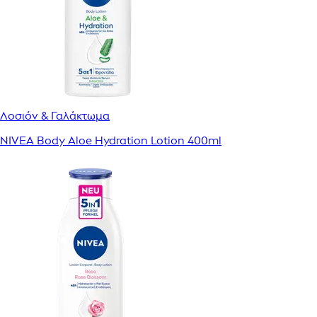
Λοσιόν & Γαλάκτωμα
NIVEA Body Aloe Hydration Lotion 400ml