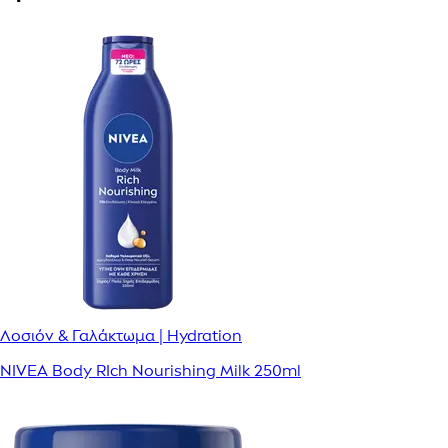
Λοσιόν & Γαλάκτωμα | Hydration
NIVEA Body RIch Nourishing Milk 250ml