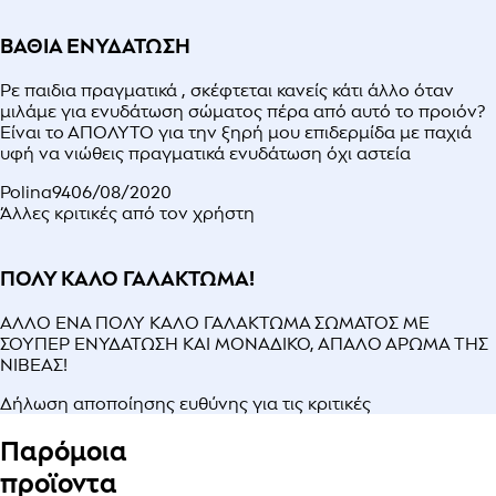
ΒΑΘΙΑ ΕΝΥΔΑΤΩΣΗ
Ρε παιδια πραγματικά , σκέφτεται κανείς κάτι άλλο όταν
μιλάμε για ενυδάτωση σώματος πέρα από αυτό το προιόν?
Είναι το ΑΠΟΛΥΤΟ για την ξηρή μου επιδερμίδα με παχιά
υφή να νιώθεις πραγματικά ενυδάτωση όχι αστεία
Polina94
06/08/2020
Άλλες κριτικές από τον χρήστη
ΠΟΛΥ ΚΑΛΟ ΓΑΛΑΚΤΩΜΑ!
ΑΛΛΟ ΕΝΑ ΠΟΛΥ ΚΑΛΟ ΓΑΛΑΚΤΩΜΑ ΣΩΜΑΤΟΣ ΜΕ
ΣΟΥΠΕΡ ΕΝΥΔΑΤΩΣΗ ΚΑΙ ΜΟΝΑΔΙΚΟ, ΑΠΑΛΟ ΑΡΩΜΑ ΤΗΣ
ΝΙΒΕΑΣ!
Δήλωση αποποίησης ευθύνης για τις κριτικές
Παρόμοια
προϊοντα