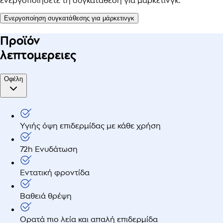
ενεργοποιήσετε τη συγκατάθεση για μάρκετινγκ.
Ενεργοποίηση συγκατάθεσης για μάρκετινγκ
Προϊόν
λεπτομερειες
Οφέλη
Υγιής όψη επιδερμίδας με κάθε χρήση
72h Ενυδάτωση
Εντατική φροντίδα
Βαθειά θρέψη
Ορατά πιο λεία και απαλή επιδερμίδα