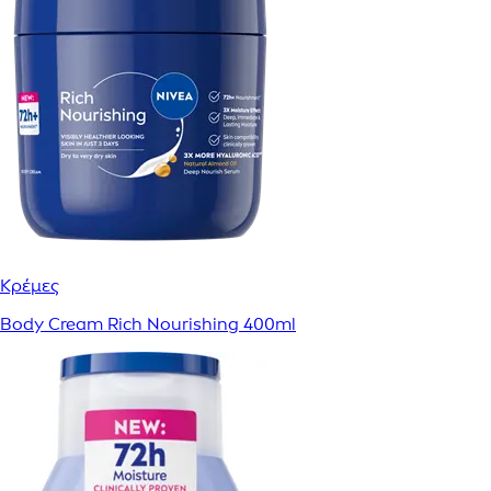
Κρέμες
Body Cream Rich Nourishing 400ml