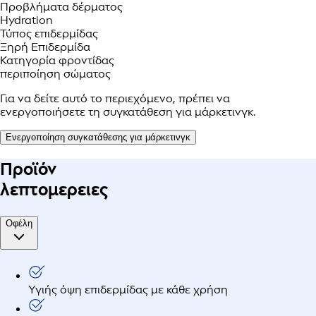
Προβλήματα δέρματος
Hydration
Τύπος επιδερμίδας
Ξηρή Επιδερμίδα
Κατηγορία φροντίδας
περιποίηση σώματος
Για να δείτε αυτό το περιεχόμενο, πρέπει να
ενεργοποιήσετε τη συγκατάθεση για μάρκετινγκ.
Ενεργοποίηση συγκατάθεσης για μάρκετινγκ
Προϊόν
λεπτομερειες
Οφέλη
Υγιής όψη επιδερμίδας με κάθε χρήση