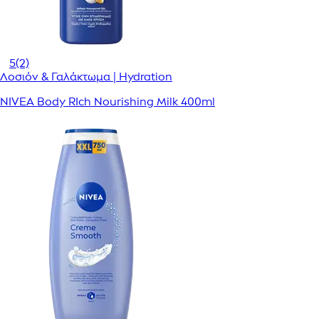
5
(2)
Λοσιόν & Γαλάκτωμα | Hydration
NIVEA Body RIch Nourishing Milk 400ml