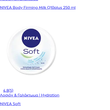
NIVEA Body Firming Milk Q10plus 250 ml
4,8
(5)
Λοσιόν & Γαλάκτωμα | Hydration
NIVEA Soft