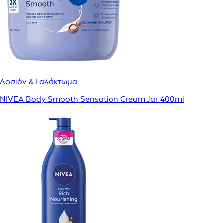
Λοσιόν & Γαλάκτωμα
NIVEA Body Smooth Sensation Cream Jar 400ml