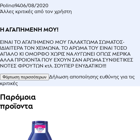
Polina94
06/08/2020
Άλλες κριτικές από τον χρήστη
Η ΑΓΑΠΗΜΕΝΗ ΜΟΥ!
ΕΙΝΑΙ ΤΟ ΑΓΑΠΗΜΕΝΟ ΜΟΥ ΓΑΛΑΚΤΩΜΑ ΣΩΜΑΤΟΣ-
ΙΔΙΑΙΤΕΡΑ ΤΟΝ ΧΕΙΜΩΝΑ. ΤΟ ΑΡΩΜΑ ΤΟΥ ΕΙΝΑΙ ΤΟΣΟ
ΑΠΑΛΟ ΚΙ ΟΜΟΡΦΟ ΧΩΡΙΣ ΝΑ ΛΥΓΩΝΕΙ ΟΠΩΣ ΜΕΡΙΚΑ
ΑΛΛΑ ΠΡΟΙΟΝΤΑ ΠΟΥ ΕΧΟΥΝ ΣΑΝ ΑΡΩΜΑ ΣΥΝΘΕΤΙΚΕΣ
ΝΟΤΕΣ ΦΡΟΥΤΩΝ κτλ. ΣΟΥΠΕΡ ΕΝΥΔΑΤΙΚΟ!!!
Δήλωση αποποίησης ευθύνης για τις
Φόρτωση περισσότερων
κριτικές
Παρόμοια
προϊοντα