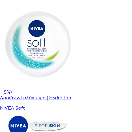
5
(4)
Λοσιόν & Γαλάκτωμα | Hydration
NIVEA Soft