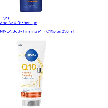
5
(1)
Λοσιόν & Γαλάκτωμα
NIVEA Body Firming Milk Q10plus 250 ml