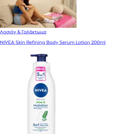
Λοσιόν & Γαλάκτωμα
NIVEA Skin Refining Body Serum Lotion 200ml