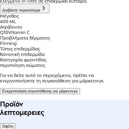
ελεγμένο in-vitro σε επιδερμικά κύτταρα.
Διαβάστε περισσότερα
Μέγεθος
400 ML
Ατρίβουτο
Q10
Vitamin C
Προβλήματα δέρματος
Firming
Τύπος επιδερμίδας
Κανονική επιδερμίδα
Κατηγορία φροντίδας
περιποίηση σώματος
Για να δείτε αυτό το περιεχόμενο, πρέπει να
ενεργοποιήσετε τη συγκατάθεση για μάρκετινγκ.
Ενεργοποίηση συγκατάθεσης για μάρκετινγκ
Προϊόν
λεπτομερειες
Οφέλη