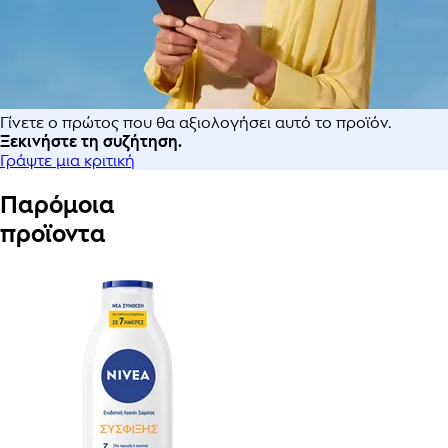
Γίνετε ο πρώτος που θα αξιολογήσει αυτό το προϊόν.
Ξεκινήστε τη συζήτηση.
Γράψτε μια κριτική
Παρόμοια
προϊοντα