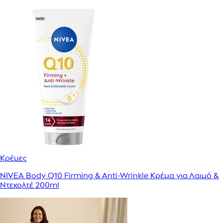
Κρέμες
NIVEA Body Q10 Firming & Anti-Wrinkle Κρέμα για Λαιμό &
Ντεκολτέ 200ml