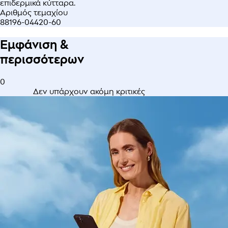
επιδερμικά κύτταρα.
Αριθμός τεμαχίου
88196-04420-60
Εμφάνιση &
περισσότερων
0
Δεν υπάρχουν ακόμη κριτικές