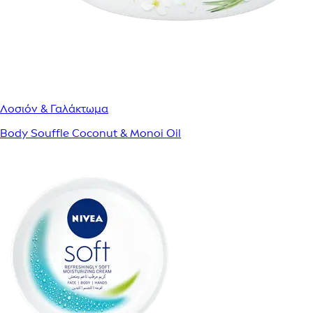
Λοσιόν & Γαλάκτωμα
Body Souffle Coconut & Monoi Oil