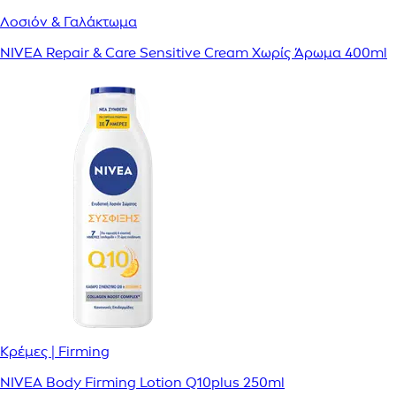
Λοσιόν & Γαλάκτωμα
NIVEA Repair & Care Sensitive Cream Χωρίς Άρωμα 400ml
Κρέμες | Firming
NIVEA Body Firming Lotion Q10plus 250ml