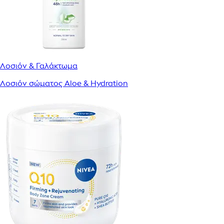
Λοσιόν & Γαλάκτωμα
Λοσιόν σώματος Aloe & Hydration