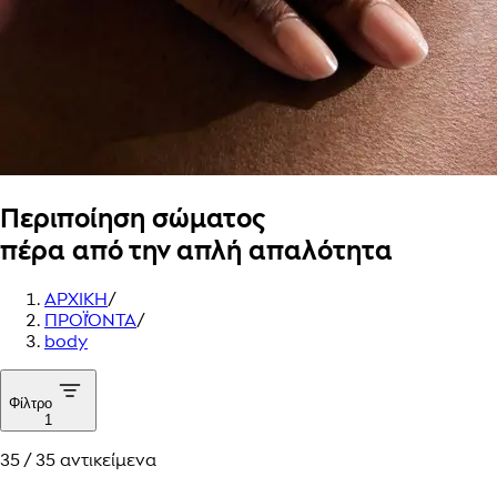
Περιποίηση σώματος
πέρα από την απλή απαλότητα
ΑΡΧΙΚΗ
/
ΠΡΟΪΌΝΤΑ
/
body
Φίλτρο
1
35 / 35 αντικείμενα