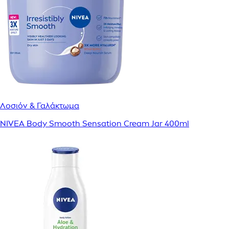
Λοσιόν & Γαλάκτωμα
NIVEA Body Smooth Sensation Cream Jar 400ml