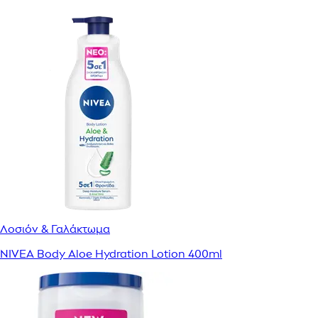
Λοσιόν & Γαλάκτωμα
NIVEA Body Aloe Hydration Lotion 400ml