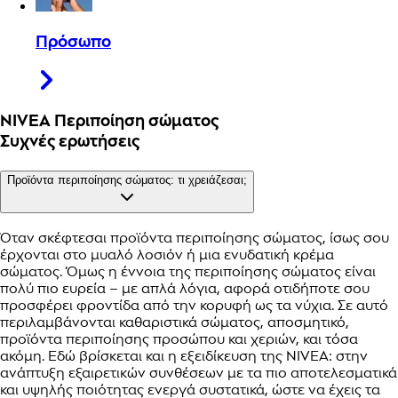
Πρόσωπο
NIVEA Περιποίηση σώματος
Συχνές ερωτήσεις
Προϊόντα περιποίησης σώματος: τι χρειάζεσαι;
Όταν σκέφτεσαι προϊόντα περιποίησης σώματος, ίσως σου
έρχονται στο μυαλό λοσιόν ή μια ενυδατική κρέμα
σώματος. Όμως η έννοια της περιποίησης σώματος είναι
πολύ πιο ευρεία – με απλά λόγια, αφορά οτιδήποτε σου
προσφέρει φροντίδα από την κορυφή ως τα νύχια. Σε αυτό
περιλαμβάνονται καθαριστικά σώματος, αποσμητικό,
προϊόντα περιποίησης προσώπου και χεριών, και τόσα
ακόμη. Εδώ βρίσκεται και η εξειδίκευση της NIVEA: στην
ανάπτυξη εξαιρετικών συνθέσεων με τα πιο αποτελεσματικά
και υψηλής ποιότητας ενεργά συστατικά, ώστε να έχεις τα