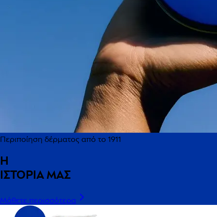
Περιποίηση δέρματος από το 1911
Η
ΙΣΤΟΡΙΑ ΜΑΣ
Μάθετε περισσότερα