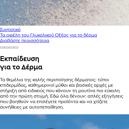
Συστατικό
Τα οφέλη του Γλυκολικού Οξέος για το δέρμα
Διαβάστε περισσότερα
Εκπαίδευση
για το Δέρμα
Τα θεμέλια της καλής περιποίησης δέρματος: τύποι
επιδερμίδας, καθημερινοί μύθοι και βασικές αρχές με
στήριξη από ειδικούς που κάνουν τη ρουτίνα πιο εύκολη
από την πρώτη στιγμή. Εδώ όλα δένουν: απλές εξηγήσεις
που βοηθούν να επιλέγετε προϊόντα και να χτίζετε
συνήθειες με αυτοπεποίθηση.