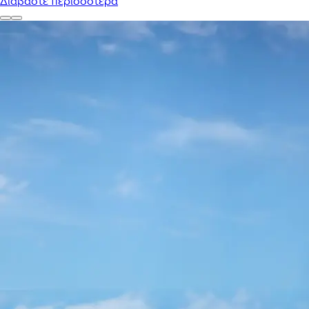
Διαβάστε περισσότερα