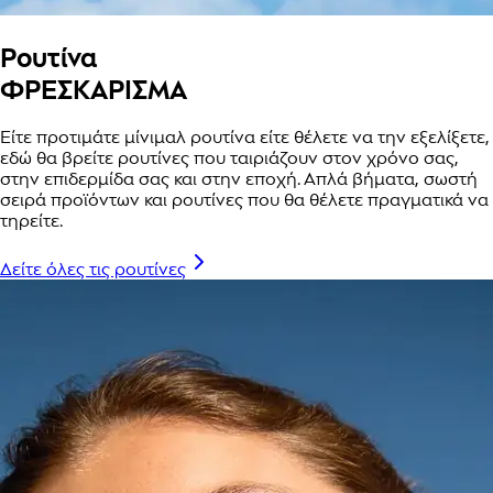
Ρουτίνα
ΦΡΕΣΚΑΡΙΣΜΑ
Είτε προτιμάτε μίνιμαλ ρουτίνα είτε θέλετε να την εξελίξετε,
εδώ θα βρείτε ρουτίνες που ταιριάζουν στον χρόνο σας,
στην επιδερμίδα σας και στην εποχή. Απλά βήματα, σωστή
σειρά προϊόντων και ρουτίνες που θα θέλετε πραγματικά να
τηρείτε.
Δείτε όλες τις ρουτίνες