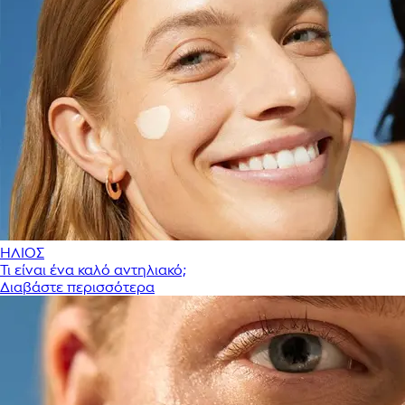
ΗΛΙΟΣ
Τι είναι ένα καλό αντηλιακό;
Διαβάστε περισσότερα