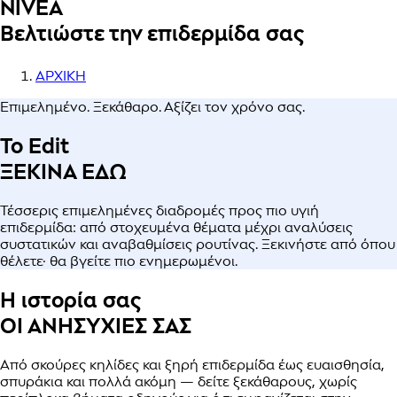
NIVEA
Βελτιώστε την επιδερμίδα σας
ΑΡΧΙΚΗ
Επιμελημένο. Ξεκάθαρο. Αξίζει τον χρόνο σας.
Το Edit
ΞΕΚΙΝΑ ΕΔΩ
Τέσσερις επιμελημένες διαδρομές προς πιο υγιή
επιδερμίδα: από στοχευμένα θέματα μέχρι αναλύσεις
συστατικών και αναβαθμίσεις ρουτίνας. Ξεκινήστε από όπου
θέλετε· θα βγείτε πιο ενημερωμένοι.
Η ιστορία σας
ΟΙ ΑΝΗΣΥΧΙΕΣ ΣΑΣ
Από σκούρες κηλίδες και ξηρή επιδερμίδα έως ευαισθησία,
σπυράκια και πολλά ακόμη — δείτε ξεκάθαρους, χωρίς