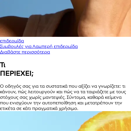
επιδερμίδα
Συμβουλές για Λαμπερή επιδερμίδα
Διαβάστε περισσότερα
Τι
ΠΕΡΙΕΧΕΙ;
Ο οδηγός σας για τα συστατικά που αξίζει να γνωρίζετε: τι
κάνουν, πώς λειτουργούν και πώς να τα ταιριάζετε με τους
στόχους σας χωρίς μαντεψιές. Σύντομα, καθαρά κείμενα
που ενισχύουν την αυτοπεποίθηση και μετατρέπουν την
ετικέτα σε κάτι πραγματικά χρήσιμο.