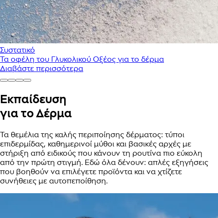
Συστατικό
Τα οφέλη του Γλυκολικού Οξέος για το δέρμα
Διαβάστε περισσότερα
Εκπαίδευση
για το Δέρμα
Τα θεμέλια της καλής περιποίησης δέρματος: τύποι
επιδερμίδας, καθημερινοί μύθοι και βασικές αρχές με
στήριξη από ειδικούς που κάνουν τη ρουτίνα πιο εύκολη
από την πρώτη στιγμή. Εδώ όλα δένουν: απλές εξηγήσεις
που βοηθούν να επιλέγετε προϊόντα και να χτίζετε
συνήθειες με αυτοπεποίθηση.