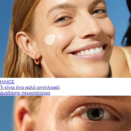
ΗΛΙΟΣ
Τι είναι ένα καλό αντηλιακό;
Διαβάστε περισσότερα