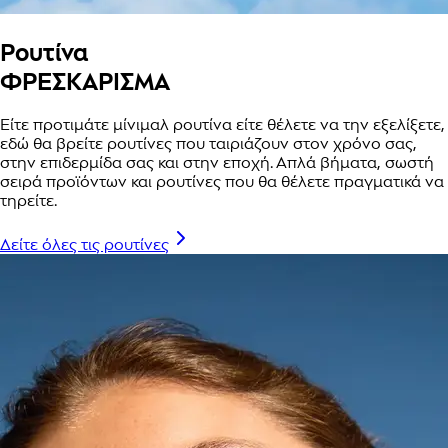
Ρουτίνα
ΦΡΕΣΚΑΡΙΣΜΑ
Είτε προτιμάτε μίνιμαλ ρουτίνα είτε θέλετε να την εξελίξετε,
εδώ θα βρείτε ρουτίνες που ταιριάζουν στον χρόνο σας,
στην επιδερμίδα σας και στην εποχή. Απλά βήματα, σωστή
σειρά προϊόντων και ρουτίνες που θα θέλετε πραγματικά να
τηρείτε.
Δείτε όλες τις ρουτίνες