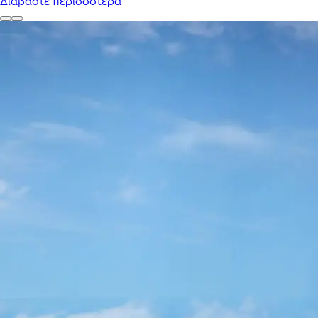
Διαβάστε περισσότερα