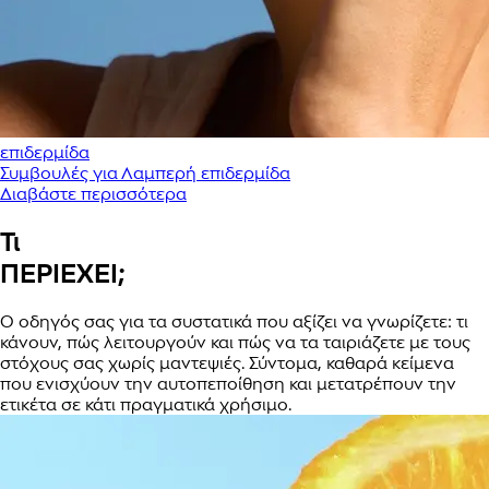
επιδερμίδα
Συμβουλές για Λαμπερή επιδερμίδα
Διαβάστε περισσότερα
Τι
ΠΕΡΙΕΧΕΙ;
Ο οδηγός σας για τα συστατικά που αξίζει να γνωρίζετε: τι
κάνουν, πώς λειτουργούν και πώς να τα ταιριάζετε με τους
στόχους σας χωρίς μαντεψιές. Σύντομα, καθαρά κείμενα
που ενισχύουν την αυτοπεποίθηση και μετατρέπουν την
ετικέτα σε κάτι πραγματικά χρήσιμο.