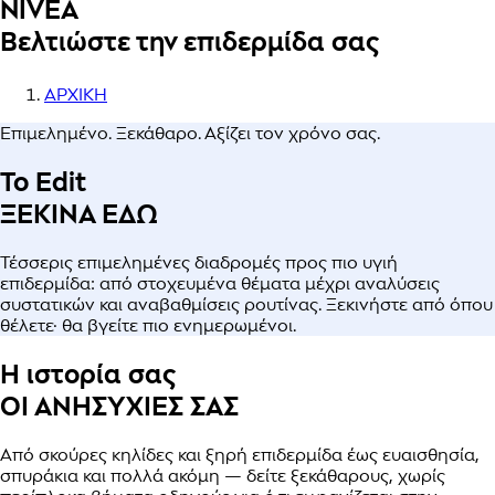
NIVEA
Βελτιώστε την επιδερμίδα σας
ΑΡΧΙΚΗ
Επιμελημένο. Ξεκάθαρο. Αξίζει τον χρόνο σας.
Το Edit
ΞΕΚΙΝΑ ΕΔΩ
Τέσσερις επιμελημένες διαδρομές προς πιο υγιή
επιδερμίδα: από στοχευμένα θέματα μέχρι αναλύσεις
συστατικών και αναβαθμίσεις ρουτίνας. Ξεκινήστε από όπου
θέλετε· θα βγείτε πιο ενημερωμένοι.
Η ιστορία σας
ΟΙ ΑΝΗΣΥΧΙΕΣ ΣΑΣ
Από σκούρες κηλίδες και ξηρή επιδερμίδα έως ευαισθησία,
σπυράκια και πολλά ακόμη — δείτε ξεκάθαρους, χωρίς