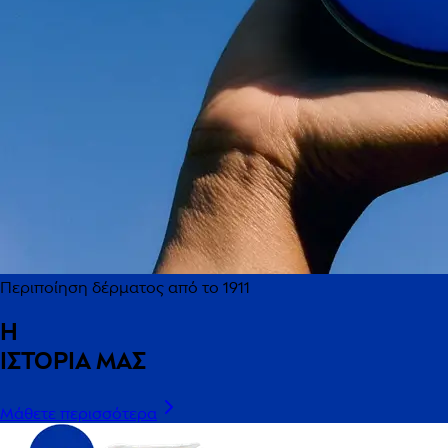
Περιποίηση δέρματος από το 1911
Η
ΙΣΤΟΡΙΑ ΜΑΣ
Μάθετε περισσότερα