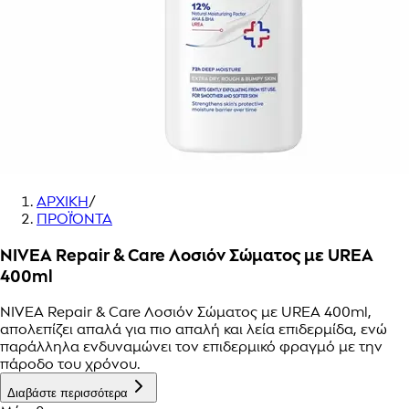
ΑΡΧΙΚΗ
/
ΠΡΟΪΌΝΤΑ
NIVEA Repair & Care Λοσιόν Σώματος με UREA
400ml
NIVEA Repair & Care Λοσιόν Σώματος με UREA 400ml,
απολεπίζει απαλά για πιο απαλή και λεία επιδερμίδα, ενώ
παράλληλα ενδυναμώνει τον επιδερμικό φραγμό με την
πάροδο του χρόνου.
Διαβάστε περισσότερα