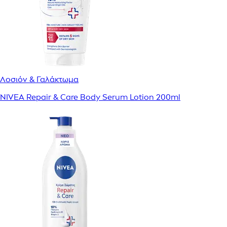
Λοσιόν & Γαλάκτωμα
NIVEA Repair & Care Body Serum Lotion 200ml