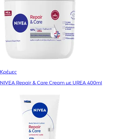
Κρέμες
NIVEA Repair & Care Cream με UREA 400ml