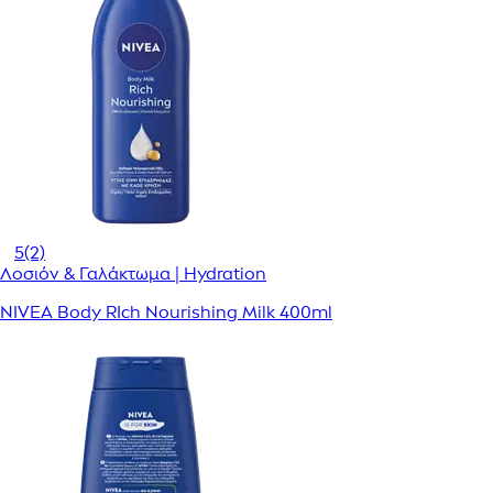
5
(2)
Λοσιόν & Γαλάκτωμα | Hydration
NIVEA Body RIch Nourishing Milk 400ml