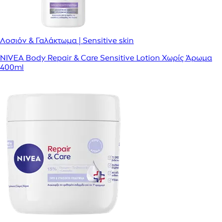
Λοσιόν & Γαλάκτωμα | Sensitive skin
NIVEA Body Repair & Care Sensitive Lotion Χωρίς Άρωμα
400ml