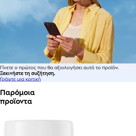
Γίνετε ο πρώτος που θα αξιολογήσει αυτό το προϊόν.
Ξεκινήστε τη συζήτηση.
Γράψτε μια κριτική
Παρόμοια
προϊοντα