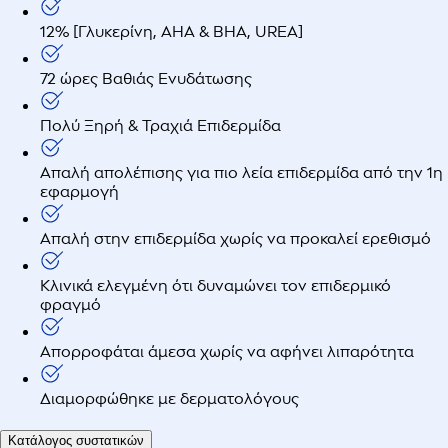
12% [Γλυκερίνη, AHA & BHA, UREA]
72 ώρες Βαθιάς Ενυδάτωσης
Πολύ Ξηρή & Τραχιά Επιδερμίδα
Απαλή απολέπισης για πιο λεία επιδερμίδα από την 1η
εφαρμογή
Απαλή στην επιδερμίδα χωρίς να προκαλεί ερεθισμό
Κλινικά ελεγμένη ότι δυναμώνει τον επιδερμικό
φραγμό
Απορροφάται άμεσα χωρίς να αφήνει λιπαρότητα
Διαμορφώθηκε με δερματολόγους
Κατάλογος συστατικών