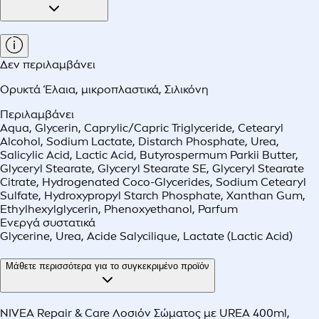
Δεν περιλαμβάνει
Ορυκτά Έλαια
,
μικροπλαστικά
,
Σιλικόνη
Περιλαμβάνει
Aqua, Glycerin, Caprylic/Capric Triglyceride, Cetearyl
Alcohol, Sodium Lactate, Distarch Phosphate, Urea,
Salicylic Acid, Lactic Acid, Butyrospermum Parkii Butter,
Glyceryl Stearate, Glyceryl Stearate SE, Glyceryl Stearate
Citrate, Hydrogenated Coco-Glycerides, Sodium Cetearyl
Sulfate, Hydroxypropyl Starch Phosphate, Xanthan Gum,
Ethylhexylglycerin, Phenoxyethanol, Parfum
Ενεργά συστατικά
Glycerine, Urea, Acide Salycilique, Lactate (Lactic Acid)
Μάθετε περισσότερα για το συγκεκριμένο προϊόν
NIVEA Repair & Care Λοσιόν Σώματος με UREA 400ml,