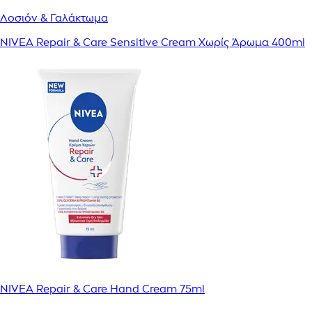
Λοσιόν & Γαλάκτωμα
NIVEA Repair & Care Sensitive Cream Χωρίς Άρωμα 400ml
NIVEA Repair & Care Hand Cream 75ml