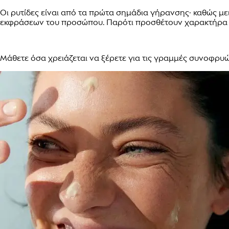
Οι ρυτίδες είναι από τα πρώτα σημάδια γήρανσης· καθώς μ
εκφράσεων του προσώπου. Παρότι προσθέτουν χαρακτήρα και 
Μάθετε όσα χρειάζεται να ξέρετε για τις γραμμές συνοφρυώμ