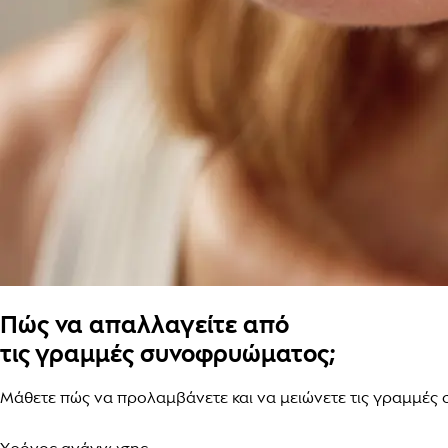
Πώς να απαλλαγείτε από
τις γραμμές συνοφρυώματος;
Μάθετε πώς να προλαμβάνετε και να μειώνετε τις γραμμές