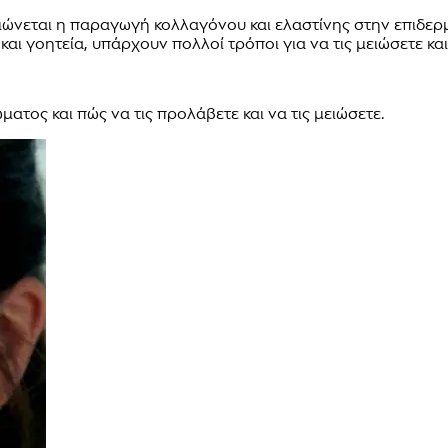
ειώνεται η παραγωγή κολλαγόνου και ελαστίνης στην επιδε
γοητεία, υπάρχουν πολλοί τρόποι για να τις μειώσετε και 
ατος και πώς να τις προλάβετε και να τις μειώσετε.