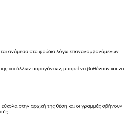
ζονται ανάμεσα στα φρύδια λόγω επαναλαμβανόμενων
σης και άλλων παραγόντων, μπορεί να βαθύνουν και να
ει εύκολα στην αρχική της θέση και οι γραμμές σβήνουν
τές.