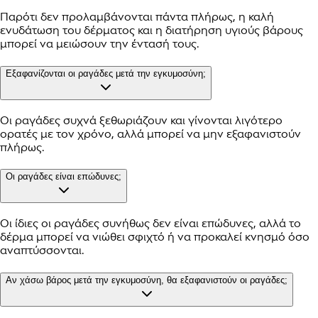
Παρότι δεν προλαμβάνονται πάντα πλήρως, η καλή
ενυδάτωση του δέρματος και η διατήρηση υγιούς βάρους
μπορεί να μειώσουν την έντασή τους.
Εξαφανίζονται οι ραγάδες μετά την εγκυμοσύνη;
Οι ραγάδες συχνά ξεθωριάζουν και γίνονται λιγότερο
ορατές με τον χρόνο, αλλά μπορεί να μην εξαφανιστούν
πλήρως.
Οι ραγάδες είναι επώδυνες;
Οι ίδιες οι ραγάδες συνήθως δεν είναι επώδυνες, αλλά το
δέρμα μπορεί να νιώθει σφιχτό ή να προκαλεί κνησμό όσο
αναπτύσσονται.
Αν χάσω βάρος μετά την εγκυμοσύνη, θα εξαφανιστούν οι ραγάδες;