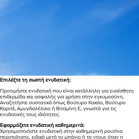
Επιλέξτε τη σωστή ενυδατική:
Προτιμήστε ενυδατική που είναι κατάλληλη για ευαίσθητη
επιδερμίδα και ασφαλής για χρήση στην εγκυμοσύνη.
Αναζητήστε συστατικά όπως Βούτυρο Κακάο, Βούτυρο
Καριτέ, Αμυγδαλέλαιο ή Βιταμίνη Ε, γνωστά για τις
ενυδατικές τους ιδιότητες.
Εφαρμόζετε ενυδατική καθημερινά:
Χρησιμοποιήστε ενυδατική στην καθημερινή ρουτίνα
περιποίησης, ειδικά μετά το μπάνιο ή το ντους όταν η