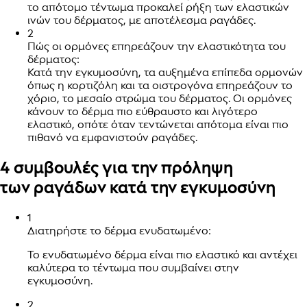
το απότομο τέντωμα προκαλεί ρήξη των ελαστικών
ινών του δέρματος, με αποτέλεσμα ραγάδες.
2
Πώς οι ορμόνες επηρεάζουν την ελαστικότητα του
δέρματος:
Κατά την εγκυμοσύνη, τα αυξημένα επίπεδα ορμονών
όπως η κορτιζόλη και τα οιστρογόνα επηρεάζουν το
χόριο, το μεσαίο στρώμα του δέρματος. Οι ορμόνες
κάνουν το δέρμα πιο εύθραυστο και λιγότερο
ελαστικό, οπότε όταν τεντώνεται απότομα είναι πιο
πιθανό να εμφανιστούν ραγάδες.
4 συμβουλές για την πρόληψη
των ραγάδων κατά την εγκυμοσύνη
1
Διατηρήστε το δέρμα ενυδατωμένο:
Το ενυδατωμένο δέρμα είναι πιο ελαστικό και αντέχει
καλύτερα το τέντωμα που συμβαίνει στην
εγκυμοσύνη.
2