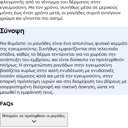
φλεγμονής από το τέντωμα του δέρματος στην
εγκυμοσύνη. Με τον χρόνο, συνήθως μέσα σε μερικούς
μήνες έως έναν χρόνο μετά, οι ραγάδες συχνά ανοίγουν
χρώμα και γίνονται πιο ασημί.
Σύνοψη
Να θυμάστε: οι ραγάδες είναι ένα απολύτως φυσικό κομμάτι
της εγκυμοσύνης. Συνήθως εμφανίζονται στα τελευταία
στάδια, καθώς το δέρμα τεντώνεται για να χωρέσει την
ανάπτυξη του εμβρύου, και είναι δύσκολο να προληφθούν
πλήρως. Η αντιμετώπιση ραγάδων στην εγκυμοσύνη
βασίζεται κυρίως στην καλή ενυδάτωση με ενυδατικές
λοσιόν σώματος κατά και μετά την εγκυμοσύνη, στην
επαρκή πρόσληψη υγρών και στη διαχείριση του βάρους με
ισορροπημένη διατροφή και τακτική άσκηση, ώστε να
μειωθεί η εμφάνισή τους.
FAQs
Μπορούν να προληφθούν οι ραγάδες;