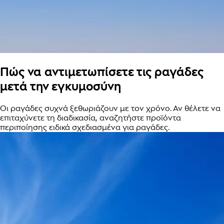
Πώς να αντιμετωπίσετε τις ραγάδες
μετά την εγκυμοσύνη
Οι ραγάδες συχνά ξεθωριάζουν με τον χρόνο. Αν θέλετε να
επιταχύνετε τη διαδικασία, αναζητήστε προϊόντα
περιποίησης ειδικά σχεδιασμένα για ραγάδες.