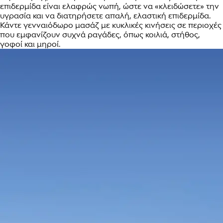
επιδερμίδα είναι ελαφρώς νωπή, ώστε να «κλειδώσετε» την
υγρασία και να διατηρήσετε απαλή, ελαστική επιδερμίδα.
Κάντε γενναιόδωρο μασάζ με κυκλικές κινήσεις σε περιοχές
που εμφανίζουν συχνά ραγάδες, όπως κοιλιά, στήθος,
γοφοί και μηροί.