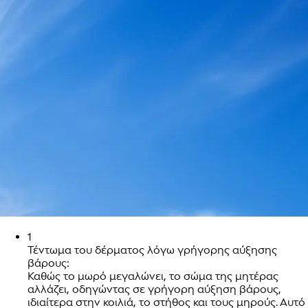
1
Τέντωμα του δέρματος λόγω γρήγορης αύξησης
βάρους:
Καθώς το μωρό μεγαλώνει, το σώμα της μητέρας
αλλάζει, οδηγώντας σε γρήγορη αύξηση βάρους,
ιδιαίτερα στην κοιλιά, το στήθος και τους μηρούς. Αυτό