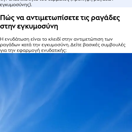
εγκυμοσύνης).
Πώς να αντιμετωπίσετε τις ραγάδες
στην εγκυμοσύνη
Η ενυδάτωση είναι το κλειδί στην αντιμετώπιση των
ραγάδων κατά την εγκυμοσύνη. Δείτε βασικές συμβουλές
για την εφαρμογή ενυδατικής: