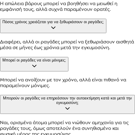
Η απώλεια βάρους μπορεί να βοηθήσει να μειωθεί η
εμφάνισή τους, αλλά συχνά παραμένουν ορατές.
Πόσος χρόνος χρειάζεται για να ξεθωριάσουν οι ραγάδες;
Διαφέρει, αλλά οι ραγάδες μπορεί να ξεθωριάσουν αισθητά
μέσα σε μήνες έως χρόνια μετά την εγκυμοσύνη.
Μπορεί οι ραγάδες να είναι μόνιμες;
Μπορεί να ανοίξουν με τον χρόνο, αλλά είναι πιθανό να
παραμείνουν μόνιμες.
Μπορούν οι ραγάδες να επηρεάσουν την αυτοεκτίμηση κατά και μετά την
εγκυμοσύνη;
Ναι, ορισμένα άτομα μπορεί να νιώθουν αμηχανία για τις
ραγάδες τους, όμως αποτελούν ένα συνηθισμένο και
φυσικό μέρος της εγκυμοσύνης.