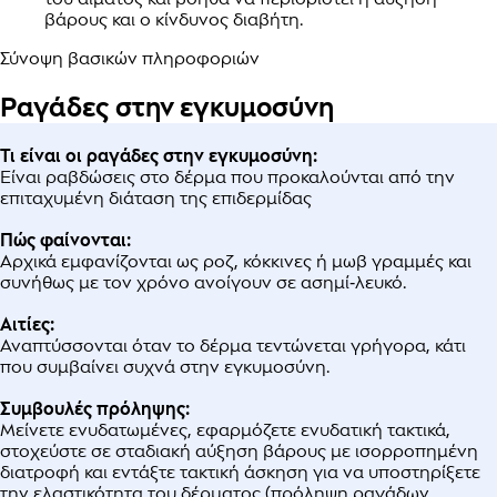
βάρους και ο κίνδυνος διαβήτη.
Σύνοψη βασικών πληροφοριών
Ραγάδες στην εγκυμοσύνη
Τι είναι οι ραγάδες στην εγκυμοσύνη:
Είναι ραβδώσεις στο δέρμα που προκαλούνται από την
επιταχυμένη διάταση της επιδερμίδας
Πώς φαίνονται:
Αρχικά εμφανίζονται ως ροζ, κόκκινες ή μωβ γραμμές και
συνήθως με τον χρόνο ανοίγουν σε ασημί‑λευκό.
Αιτίες:
Αναπτύσσονται όταν το δέρμα τεντώνεται γρήγορα, κάτι
που συμβαίνει συχνά στην εγκυμοσύνη.
Συμβουλές πρόληψης:
Μείνετε ενυδατωμένες, εφαρμόζετε ενυδατική τακτικά,
στοχεύστε σε σταδιακή αύξηση βάρους με ισορροπημένη
διατροφή και εντάξτε τακτική άσκηση για να υποστηρίξετε
την ελαστικότητα του δέρματος (πρόληψη ραγάδων