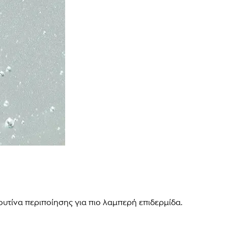
ρουτίνα περιποίησης για πιο λαμπερή επιδερμίδα.