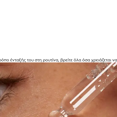
ρόπο ένταξής του στη ρουτίνα, βρείτε όλα όσα χρειάζεται να