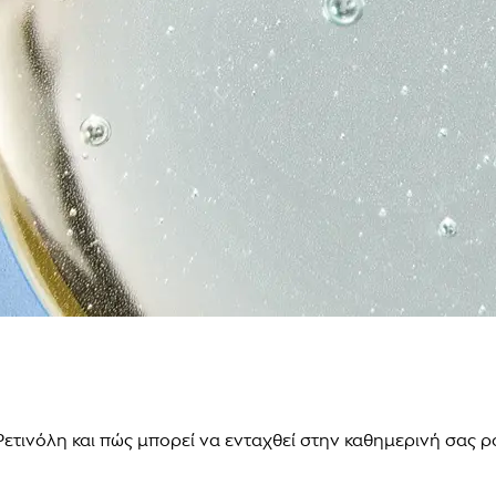
η Ρετινόλη και πώς μπορεί να ενταχθεί στην καθημερινή σας 