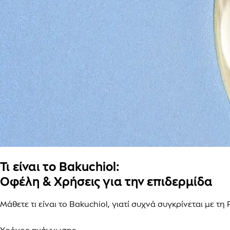
Τι είναι το Bakuchiol:
Οφέλη & Χρήσεις για την επιδερμίδα
Μάθετε τι είναι το Bakuchiol, γιατί συχνά συγκρίνεται με τ