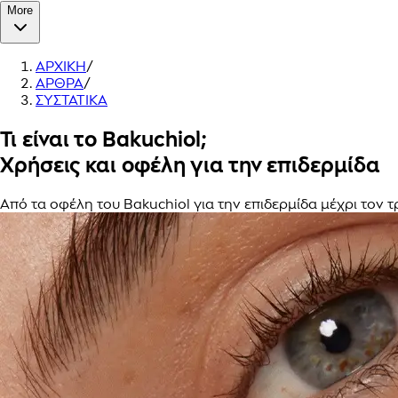
More
ΑΡΧΙΚΗ
/
ΑΡΘΡΑ
/
ΣΥΣΤΑΤΙΚΑ
Τι είναι το Bakuchiol;
Χρήσεις και οφέλη για την επιδερμίδα
Από τα οφέλη του Bakuchiol για την επιδερμίδα μέχρι τον τ