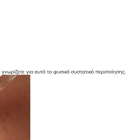
 γνωρίζετε για αυτό το φυσικό συστατικό περιποίησης.